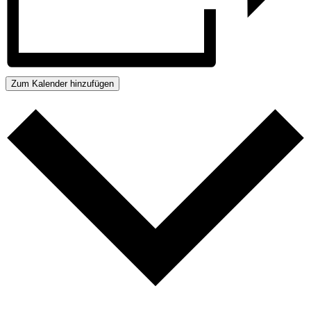
Zum Kalender hinzufügen