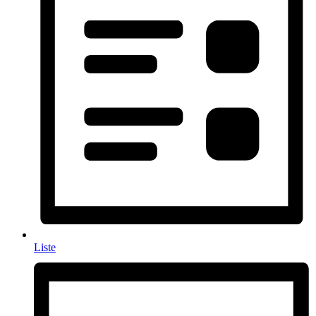
Liste