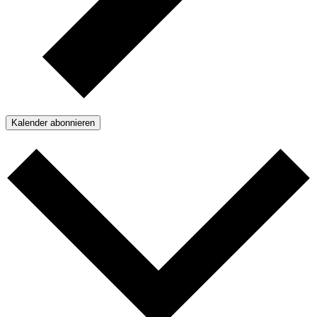
Kalender abonnieren