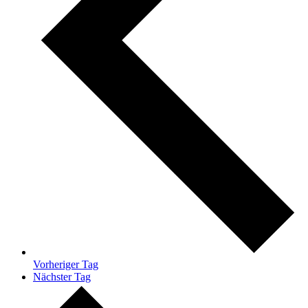
Vorheriger Tag
Nächster Tag