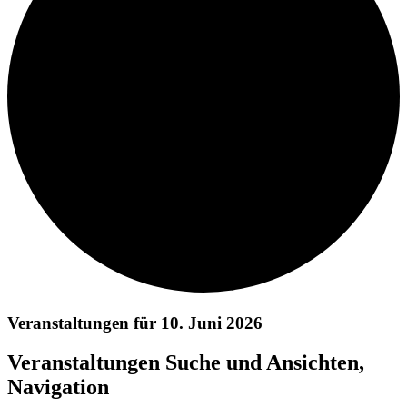
Veranstaltungen für 10. Juni 2026
Veranstaltungen Suche und Ansichten,
Navigation