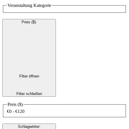
Veranstaltung Kategorie
Preis ($)
:
Filter öffnen
Filter schließen
Preis ($)
€0 - €120
Schlagwörter
: