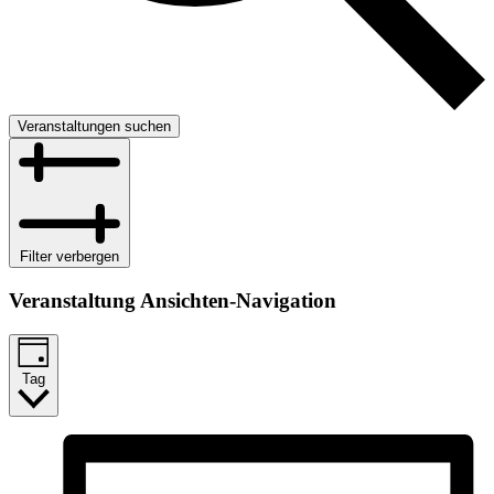
Veranstaltungen suchen
Filter verbergen
Veranstaltung Ansichten-Navigation
Tag