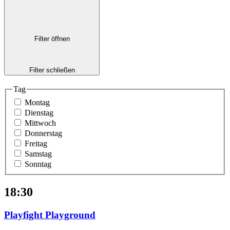
Filter öffnen
Filter schließen
Tag
Montag
Dienstag
Mittwoch
Donnerstag
Freitag
Samstag
Sonntag
18:30
Playfight Playground