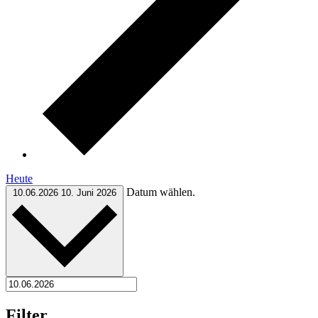
Heute
Datum wählen.
10.06.2026
10. Juni 2026
Filter