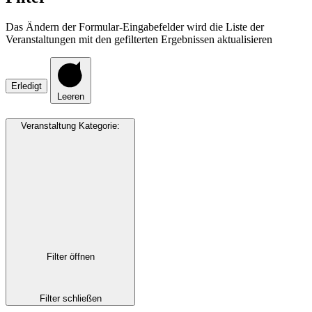
Das Ändern der Formular-Eingabefelder wird die Liste der
Veranstaltungen mit den gefilterten Ergebnissen aktualisieren
Erledigt
Leeren
Veranstaltung Kategorie
:
Filter öffnen
Filter schließen