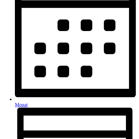
Monat